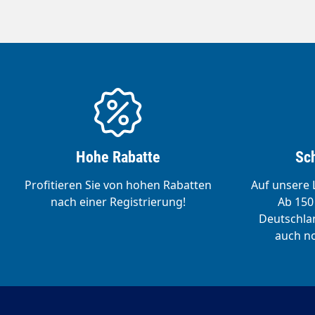
Hohe Rabatte
Sch
Profitieren Sie von hohen Rabatten
Auf unsere L
nach einer Registrierung!
Ab 150 
Deutschlan
auch no