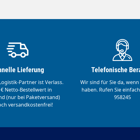
nelle Lieferung
Telefonische Ber
ogistik-Partner ist Verlass.
Wir sind für Sie da, wenn
€ Netto-Bestellwert in
haben. Rufen Sie einfach
d (nur bei Paketversand)
958245
ch versandkostenfrei!