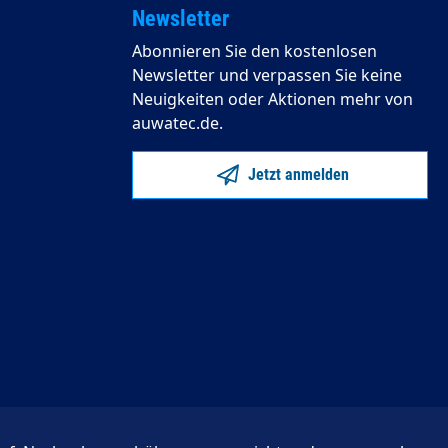
Newsletter
Abonnieren Sie den kostenlosen
Newsletter und verpassen Sie keine
Neuigkeiten oder Aktionen mehr von
auwatec.de.
Jetzt anmelden