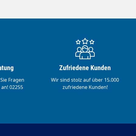
atung
Zufriedene Kunden
 Sie Fragen
Wir sind stolz auf über 15.000
 an! 02255
zufriedene Kunden!