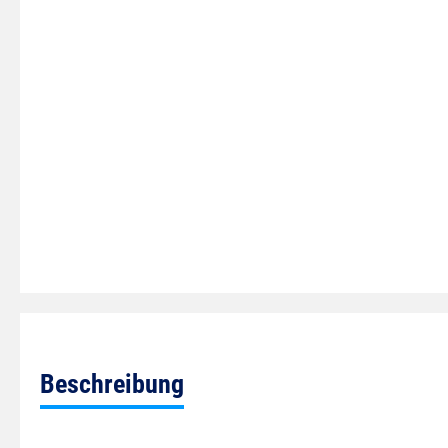
Beschreibung