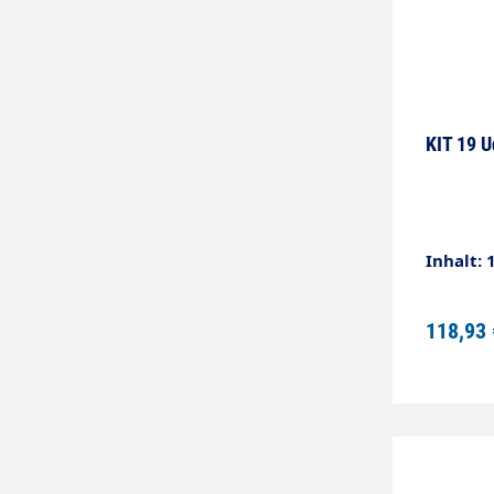
KIT 19 U
Inhalt: 
118,93 