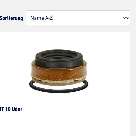
Sortierung
IT 10 Udor