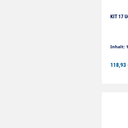
KIT 17 U
Inhalt: 
118,93 