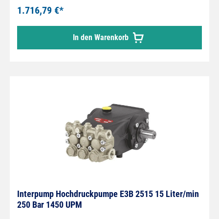
1.716,79 €*
In den Warenkorb
Interpump Hochdruckpumpe E3B 2515 15 Liter/min
250 Bar 1450 UPM