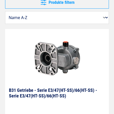
Produkte filtern
B31 Getriebe - Serie E3/47(HT-SS)/66(HT-SS) -
Serie E3/47(HT-SS)/66(HT-SS)