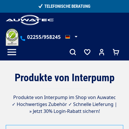
alt springen
TELEFONISCHE BERATUNG
02255/958245
Produkte von Interpump
Produkte von Interpump im Shop von Auwatec
✓ Hochwertiges Zubehör ✓ Schnelle Lieferung |
» Jetzt 30% Login-Rabatt sichern!