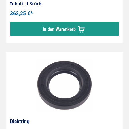
Inhalt: 1 Stück
362,25 €*
In den Warenkorb
Dichtring