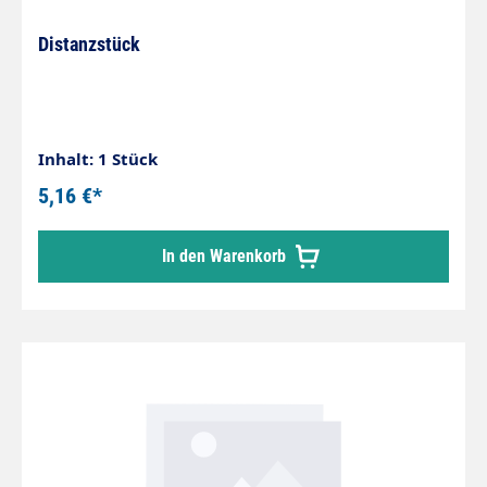
Distanzstück
Inhalt: 1 Stück
5,16 €*
In den Warenkorb