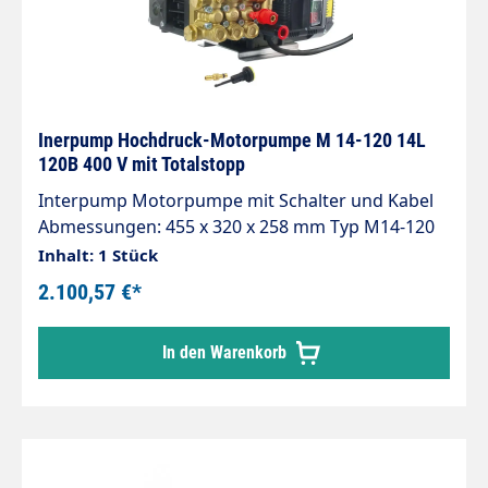
Inerpump Hochdruck-Motorpumpe M 14-120 14L
120B 400 V mit Totalstopp
Interpump Motorpumpe mit Schalter und Kabel
Abmessungen: 455 x 320 x 258 mm Typ M14-120
Inhalt: 1 Stück
2.100,57 €*
In den Warenkorb