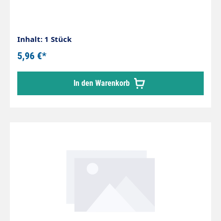
Inhalt: 1 Stück
5,96 €*
In den Warenkorb