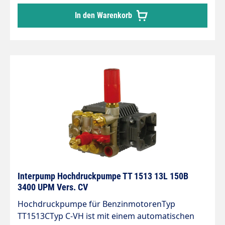
In den Warenkorb
Interpump Hochdruckpumpe TT 1513 13L 150B
3400 UPM Vers. CV
Hochdruckpumpe für BenzinmotorenTyp
TT1513CTyp C-VH ist mit einem automatischen