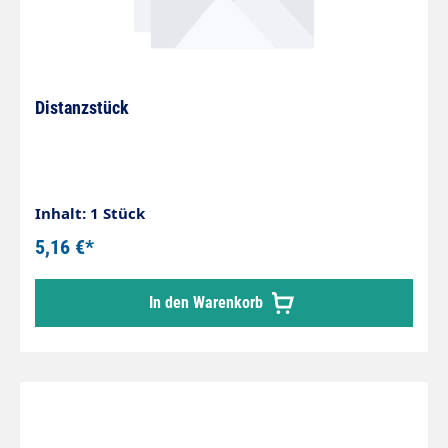
Distanzstück
Inhalt: 1 Stück
5,16 €*
In den Warenkorb