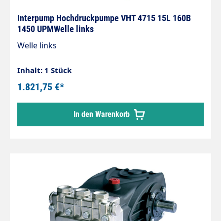
Interpump Hochdruckpumpe VHT 4715 15L 160B
1450 UPMWelle links
Welle links
Inhalt: 1 Stück
1.821,75 €*
In den Warenkorb