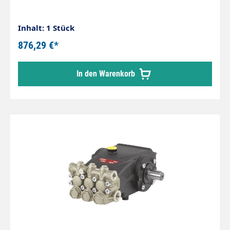
Inhalt: 1 Stück
876,29 €*
In den Warenkorb