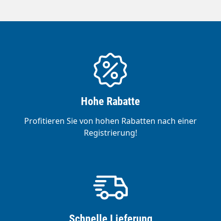
Hohe Rabatte
Profitieren Sie von hohen Rabatten nach einer
Registrierung!
Schnelle Lieferung