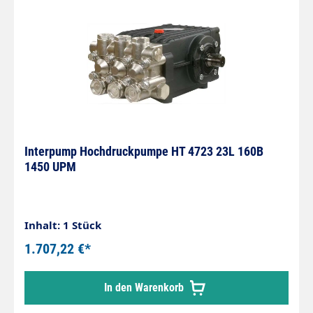
Interpump Hochdruckpumpe HT 4723 23L 160B
1450 UPM
Inhalt: 1 Stück
1.707,22 €*
In den Warenkorb