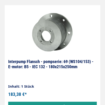
Interpump Flansch - pompserie: 69 (WS104/153) -
E-motor: B5 - IEC 132 - 180x215x250mm
Inhalt: 1 Stück
183,38 €*