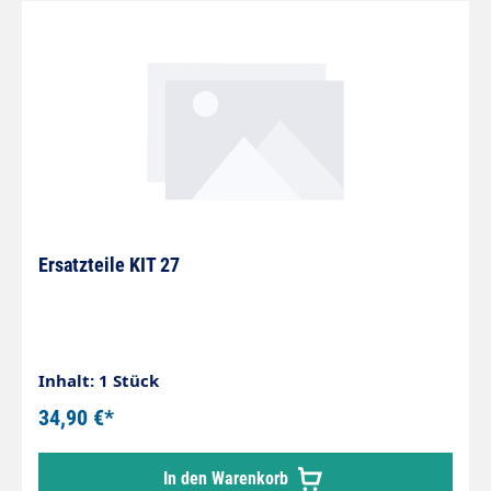
Ersatzteile KIT 27
Inhalt: 1 Stück
34,90 €*
In den Warenkorb