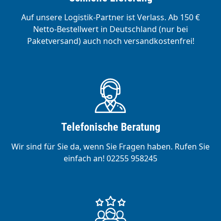
Auf unsere Logistik-Partner ist Verlass. Ab 150 €
Netto-Bestellwert in Deutschland (nur bei
Paketversand) auch noch versandkostenfrei!
Telefonische Beratung
Wir sind für Sie da, wenn Sie Fragen haben. Rufen Sie
einfach an! 02255 958245