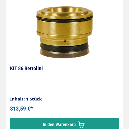
KIT 86 Bertolini
Inhalt: 1 Stück
313,59 €*
In den Warenkorb