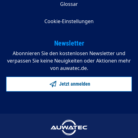
Glossar
Cookie-Einstellungen
Newsletter
Abonnieren Sie den kostenlosen Newsletter und
verpassen Sie keine Neuigkeiten oder Aktionen mehr
von auwatec.de.
Jetzt anmelden