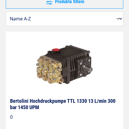
Produkte filtern
Bertolini Hochdruckpumpe TTL 1330 13 L/min 300
bar 1450 UPM
0