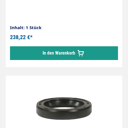
Inhalt: 1 Stück
238,22 €*
In den Warenkorb