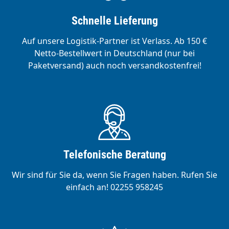
Schnelle Lieferung
Auf unsere Logistik-Partner ist Verlass. Ab 150 €
Netto-Bestellwert in Deutschland (nur bei
Paketversand) auch noch versandkostenfrei!
Telefonische Beratung
Wir sind für Sie da, wenn Sie Fragen haben. Rufen Sie
einfach an! 02255 958245