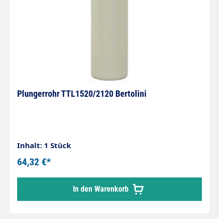
Plungerrohr TTL1520/2120 Bertolini
Inhalt: 1 Stück
64,32 €*
In den Warenkorb