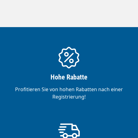
Hohe Rabatte
Profitieren Sie von hohen Rabatten nach einer
Registrierung!