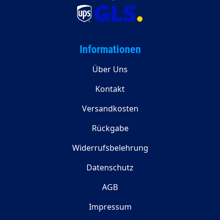
Informationen
Über Uns
Kontakt
Versandkosten
Rückgabe
Widerrufsbelehrung
Datenschutz
AGB
Impressum