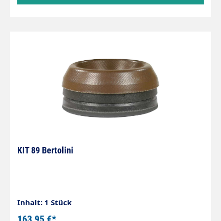
KIT 89 Bertolini
Inhalt: 1 Stück
163,95 €*