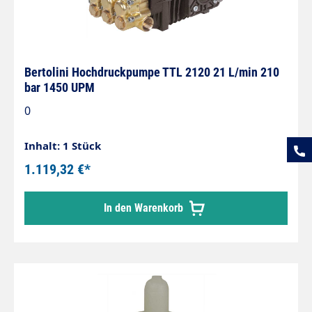
Bertolini Hochdruckpumpe TTL 2120 21 L/min 210
bar 1450 UPM
0
Inhalt: 1 Stück
1.119,32 €*
In den Warenkorb