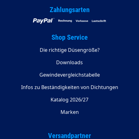
Zahlungsarten
Shop Service
Die richtige Düsengröße?
Downloads
Gewindevergleichstabelle
Infos zu Beständigkeiten von Dichtungen
Katalog 2026/27
Marken
Versandpartner