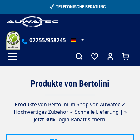
alt springen
TELEFONISCHE BERATUNG
02255/958245
Produkte von Bertolini
Produkte von Bertolini im Shop von Auwatec ✓
Hochwertiges Zubehör ✓ Schnelle Lieferung | »
Jetzt 30% Login-Rabatt sichern!