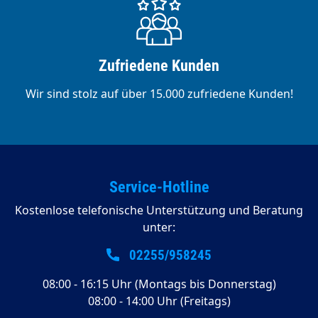
Zufriedene Kunden
Wir sind stolz auf über 15.000 zufriedene Kunden!
Service-Hotline
Kostenlose telefonische Unterstützung und Beratung
unter:
02255/958245
08:00 - 16:15 Uhr (Montags bis Donnerstag)
08:00 - 14:00 Uhr (Freitags)