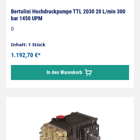
Bertolini Hochdruckpumpe TTL 2030 20 L/min 300
bar 1450 UPM
0
Inhalt: 1 Stück
1.192,70 €*
In den Warenkorb