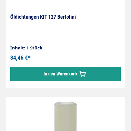
Öldichtungen KIT 127 Bertolini
Inhalt: 1 Stück
84,46 €*
In den Warenkorb