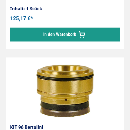
Inhalt: 1 Stück
125,17 €*
In den Warenkorb
KIT 96 Bertolini