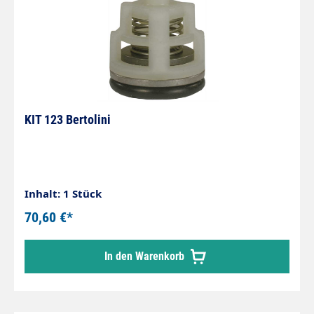
KIT 123 Bertolini
Inhalt: 1 Stück
70,60 €*
In den Warenkorb