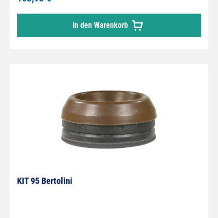
In den Warenkorb
KIT 95 Bertolini