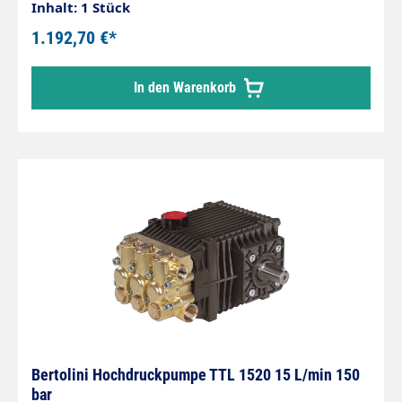
Inhalt: 1 Stück
1.192,70 €*
In den Warenkorb
Bertolini Hochdruckpumpe TTL 1520 15 L/min 150
bar