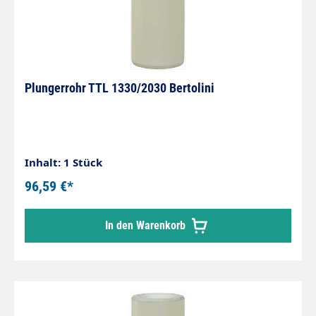
Plungerrohr TTL 1330/2030 Bertolini
Inhalt: 1 Stück
96,59 €*
In den Warenkorb