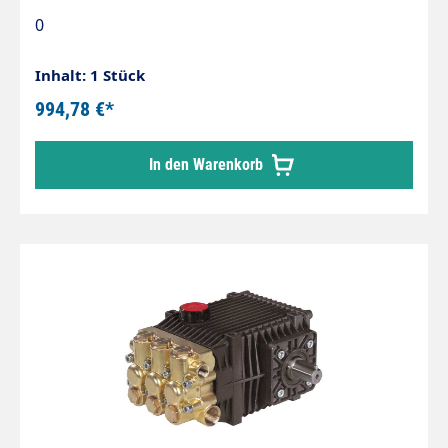
0
Inhalt: 1 Stück
994,78 €*
In den Warenkorb