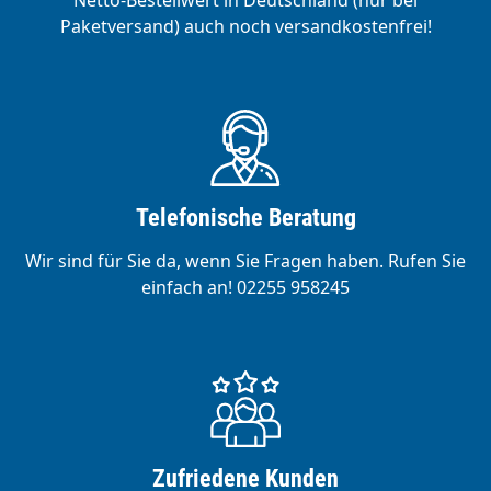
Netto-Bestellwert in Deutschland (nur bei
Paketversand) auch noch versandkostenfrei!
Telefonische Beratung
Wir sind für Sie da, wenn Sie Fragen haben. Rufen Sie
einfach an! 02255 958245
Zufriedene Kunden