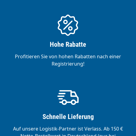
Hohe Rabatte
Profitieren Sie von hohen Rabatten nach einer
Registrierung!
Schnelle Lieferung
Auf unsere Logistik-Partner ist Verlass. Ab 150 €