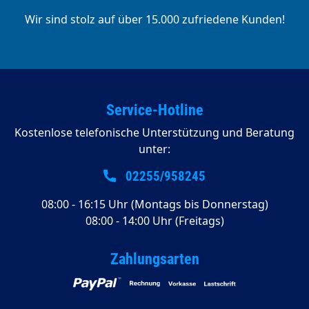
Wir sind stolz auf über 15.000 zufriedene Kunden!
Service-Hotline
Kostenlose telefonische Unterstützung und Beratung
unter:
02255/958245
08:00 - 16:15 Uhr (Montags bis Donnerstag)
08:00 - 14:00 Uhr (Freitags)
Zahlungsarten