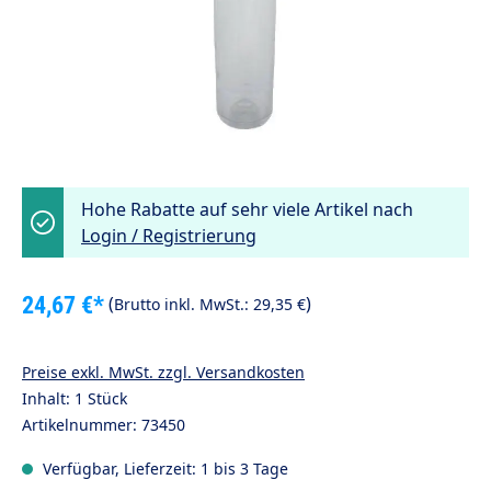
Hohe Rabatte auf sehr viele Artikel nach
Login / Registrierung
24,67 €*
(
)
Brutto inkl. MwSt.:
29,35 €
Preise exkl. MwSt. zzgl. Versandkosten
Inhalt:
1 Stück
Artikelnummer:
73450
Verfügbar, Lieferzeit: 1 bis 3 Tage