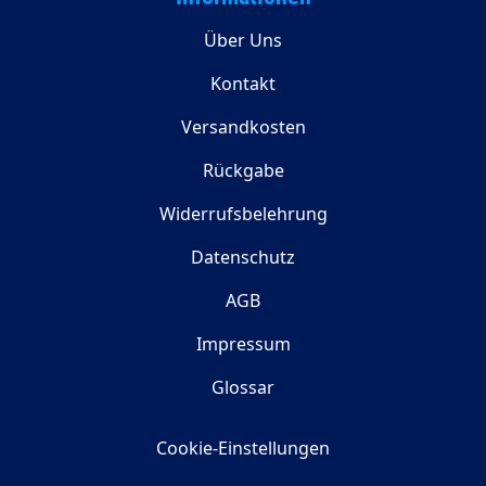
Über Uns
Kontakt
Versandkosten
Rückgabe
Widerrufsbelehrung
Datenschutz
AGB
Impressum
Glossar
Cookie-Einstellungen