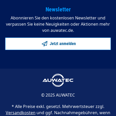
Newsletter
Abonnieren Sie den kostenlosen Newsletter und
verpassen Sie keine Neuigkeiten oder Aktionen mehr
von auwatec.de.
Jetzt anmelden
© 2025 AUWATEC
* Alle Preise exkl. gesetzl. Mehrwertsteuer zzgl.
Versandkosten
und ggf. Nachnahmegebühren, wenn