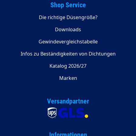
Shop Service
Die richtige Düsengröße?
Downloads
Gewindevergleichstabelle
Infos zu Beständigkeiten von Dichtungen
Katalog 2026/27
Marken
Versandpartner
Informationen