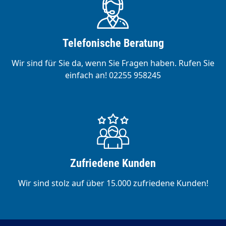
Telefonische Beratung
Wir sind für Sie da, wenn Sie Fragen haben. Rufen Sie
einfach an! 02255 958245
Zufriedene Kunden
Wir sind stolz auf über 15.000 zufriedene Kunden!