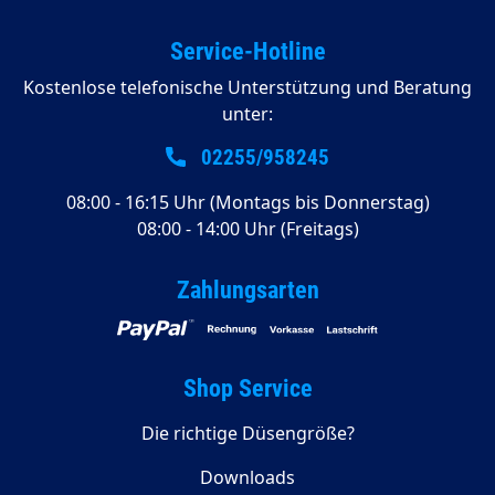
Service-Hotline
Kostenlose telefonische Unterstützung und Beratung
unter:
02255/958245
08:00 - 16:15 Uhr (Montags bis Donnerstag)
08:00 - 14:00 Uhr (Freitags)
Zahlungsarten
Shop Service
Die richtige Düsengröße?
Downloads