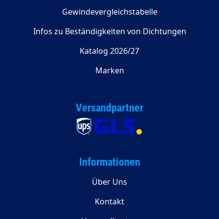
Gewindevergleichstabelle
Infos zu Beständigkeiten von Dichtungen
Katalog 2026/27
Marken
Versandpartner
Informationen
Über Uns
Kontakt