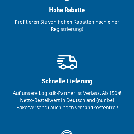
Hohe Rabatte
Profitieren Sie von hohen Rabatten nach einer
Registrierung!
Schnelle Lieferung
Auf unsere Logistik-Partner ist Verlass. Ab 150 €
Netto-Bestellwert in Deutschland (nur bei
Paketversand) auch noch versandkostenfrei!