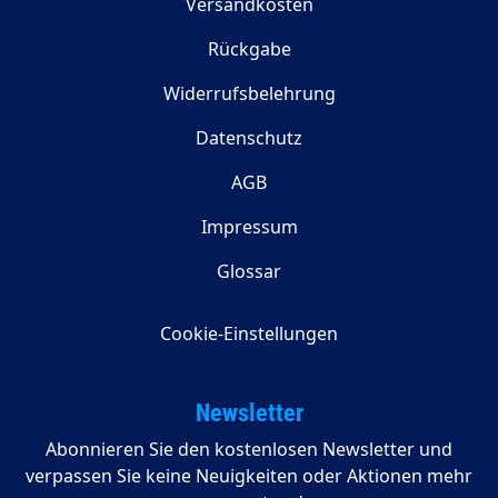
Versandkosten
Rückgabe
Widerrufsbelehrung
Datenschutz
AGB
Impressum
Glossar
Cookie-Einstellungen
Newsletter
Abonnieren Sie den kostenlosen Newsletter und
verpassen Sie keine Neuigkeiten oder Aktionen mehr