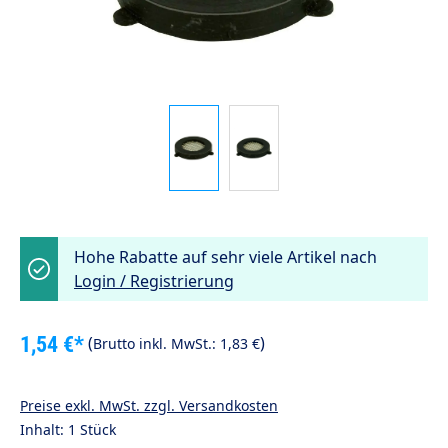
Hohe Rabatte auf sehr viele Artikel nach
Login / Registrierung
1,54 €*
(
)
Brutto inkl. MwSt.:
1,83 €
Preise exkl. MwSt. zzgl. Versandkosten
Inhalt:
1 Stück