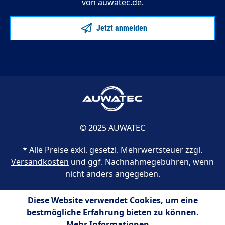
von auwatec.de.
Jetzt anmelden
© 2025 AUWATEC
* Alle Preise exkl. gesetzl. Mehrwertsteuer zzgl.
Versandkosten
und ggf. Nachnahmegebühren, wenn
nicht anders angegeben.
Diese Website verwendet Cookies, um eine
bestmögliche Erfahrung bieten zu können.
Mehr Informationen ...