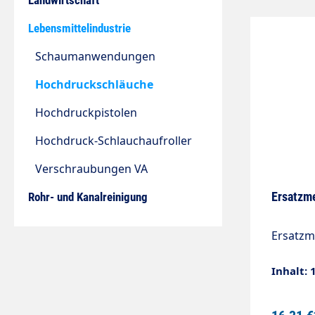
Landwirtschaft
Lebensmittelindustrie
Schaumanwendungen
Hochdruckschläuche
Hochdruckpistolen
Hochdruck-Schlauchaufroller
Verschraubungen VA
Ersatzm
Rohr- und Kanalreinigung
Ersatzm
Inhalt: 