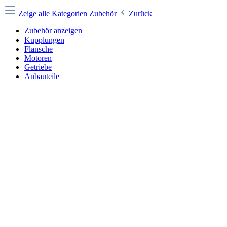
Zeige alle Kategorien
Zubehör
Zurück
Zubehör anzeigen
Kupplungen
Flansche
Motoren
Getriebe
Anbauteile